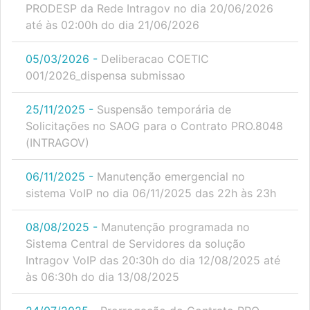
PRODESP da Rede Intragov no dia 20/06/2026
até às 02:00h do dia 21/06/2026
05/03/2026 -
Deliberacao COETIC
001/2026_dispensa submissao
25/11/2025 -
Suspensão temporária de
Solicitações no SAOG para o Contrato PRO.8048
(INTRAGOV)
06/11/2025 -
Manutenção emergencial no
sistema VoIP no dia 06/11/2025 das 22h às 23h
08/08/2025 -
Manutenção programada no
Sistema Central de Servidores da solução
Intragov VoIP das 20:30h do dia 12/08/2025 até
às 06:30h do dia 13/08/2025