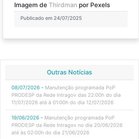
Imagem de
Thirdman
por Pexels
Publicado em 24/07/2025
Outras Notícias
08/07/2026 -
Manutenção programada PoP
PRODESP da Rede Intragov das 22:00h do dia
11/07/2026 até à 01:00h do dia 12/07/2026
19/06/2026 -
Manutenção programada PoP
PRODESP da Rede Intragov no dia 20/06/2026
até às 02:00h do dia 21/06/2026