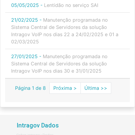
05/05/2025 -
Lentidão no serviço SAI
21/02/2025 -
Manutenção programada no
Sistema Central de Servidores da solução
Intragov VoIP nos dias 22 a 24/02/2025 e 01 a
02/03/2025
27/01/2025 -
Manutenção programada no
Sistema Central de Servidores da solução
Intragov VoIP nos dias 30 e 31/01/2025
Página 1 de 8
Próxima >
Última >>
Intragov Dados
Sobre Intragov Dados