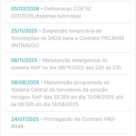
05/03/2026 -
Deliberacao COETIC
001/2026_dispensa submissao
25/11/2025 -
Suspensão temporária de
Solicitações no SAOG para o Contrato PRO.8048
(INTRAGOV)
06/11/2025 -
Manutenção emergencial no
sistema VoIP no dia 06/11/2025 das 22h às 23h
08/08/2025 -
Manutenção programada no
Sistema Central de Servidores da solução
Intragov VoIP das 20:30h do dia 12/08/2025 até
às 06:30h do dia 13/08/2025
24/07/2025 -
Prorrogação do Contrato PRO-
8048