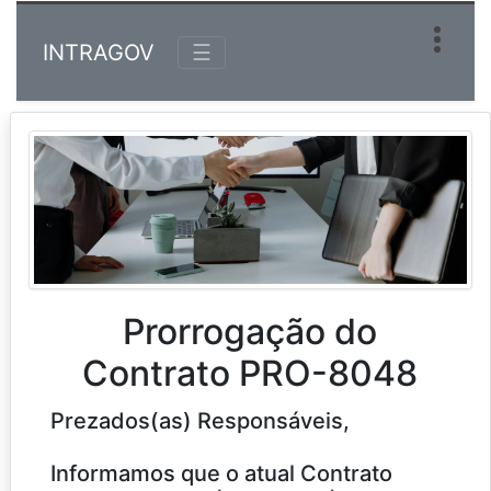
INTRAGOV
☰
Prorrogação do
Contrato PRO-8048
Prezados(as) Responsáveis,
Informamos que o atual Contrato